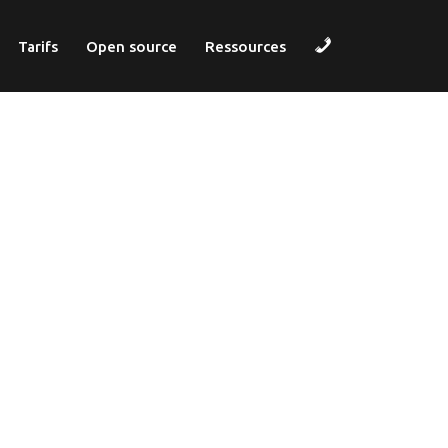
Contact
Tarifs
Open source
Ressources