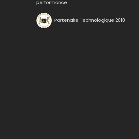
performance
Partenaire Technologique 2018