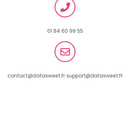
01 84 60 99 55
contact@datasweet.fr support@datasweet.fr