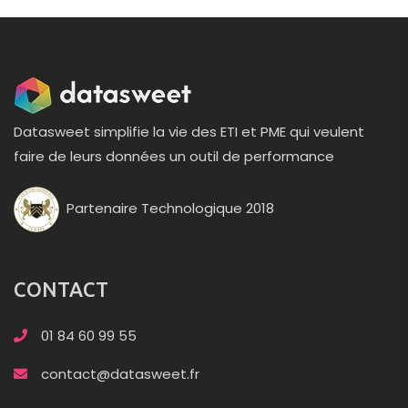
Datasweet simplifie la vie des ETI et PME qui veulent
faire de leurs données un outil de performance
Partenaire Technologique 2018
CONTACT
01 84 60 99 55
contact@datasweet.fr