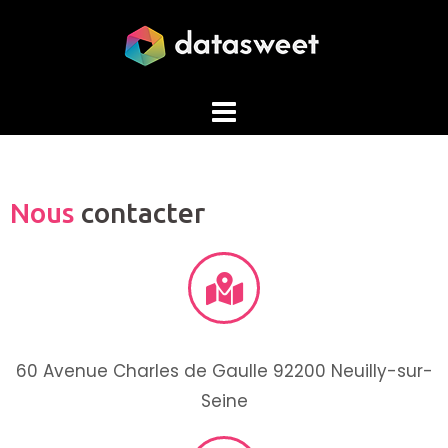
Nous
contacter
60 Avenue Charles de Gaulle 92200 Neuilly-sur-
Seine