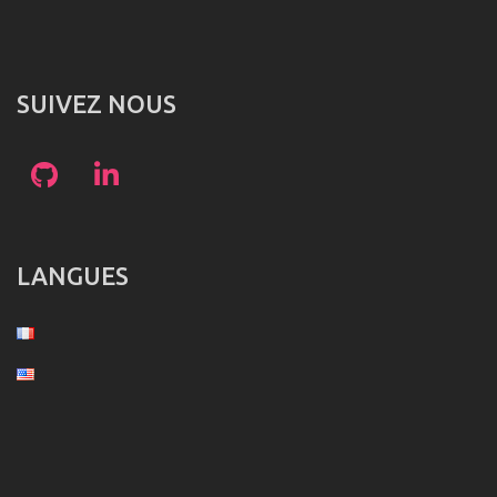
SUIVEZ NOUS
LANGUES