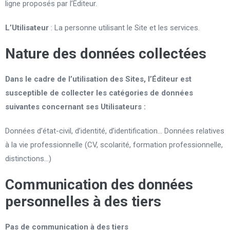
ligne proposés par l’Éditeur.
L’Utilisateur
: La personne utilisant le Site et les services.
Nature des données collectées
Dans le cadre de l’utilisation des Sites, l’Éditeur est
susceptible de collecter les catégories de données
suivantes concernant ses Utilisateurs :
Données d’état-civil, d’identité, d’identification… Données relatives
à la vie professionnelle (CV, scolarité, formation professionnelle,
distinctions…)
Communication des données
personnelles à des tiers
Pas de communication à des tiers