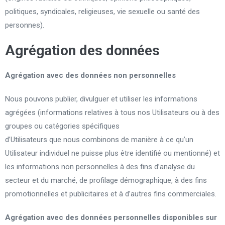
politiques, syndicales, religieuses, vie sexuelle ou santé des
personnes).
Agrégation des données
Agrégation avec des données non personnelles
Nous pouvons publier, divulguer et utiliser les informations
agrégées (informations relatives à tous nos Utilisateurs ou à des
groupes ou catégories spécifiques
d’Utilisateurs que nous combinons de manière à ce qu’un
Utilisateur individuel ne puisse plus être identifié ou mentionné) et
les informations non personnelles à des fins d’analyse du
secteur et du marché, de profilage démographique, à des fins
promotionnelles et publicitaires et à d’autres fins commerciales.
Agrégation avec des données personnelles disponibles sur