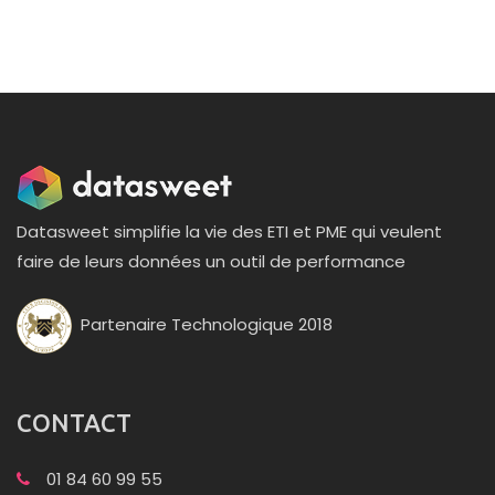
Datasweet simplifie la vie des ETI et PME qui veulent
faire de leurs données un outil de performance
Partenaire Technologique 2018
CONTACT
01 84 60 99 55