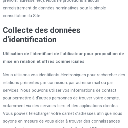
prénom, adresse, etc). Nous ne procédons à aucun
enregistrement de données nominatives pour la simple
consultation du Site.
Collecte des données
d’identification
Utilisation de l’identifiant de l’utilisateur pour proposition de
mise en relation et offres commerciales
Nous utilisons vos identifiants électroniques pour rechercher des
relations présentes par connexion, par adresse mail ou par
services. Nous pouvons utiliser vos informations de contact
pour permettre à d’autres personnes de trouver votre compte,
notamment via des services tiers et des applications clientes.
Vous pouvez télécharger votre carnet d’adresses afin que nous
soyons en mesure de vous aider à trouver des connaissances