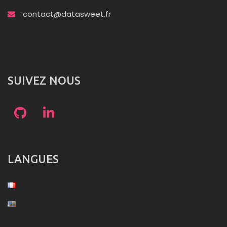
contact@datasweet.fr
SUIVEZ NOUS
LANGUES