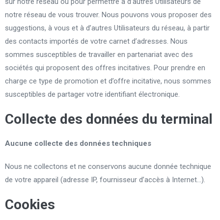
sur notre réseau ou pour permettre à d’autres Utilisateurs de
notre réseau de vous trouver. Nous pouvons vous proposer des
suggestions, à vous et à d’autres Utilisateurs du réseau, à partir
des contacts importés de votre carnet d’adresses. Nous
sommes susceptibles de travailler en partenariat avec des
sociétés qui proposent des offres incitatives. Pour prendre en
charge ce type de promotion et d’offre incitative, nous sommes
susceptibles de partager votre identifiant électronique.
Collecte des données du terminal
Aucune collecte des données techniques
Nous ne collectons et ne conservons aucune donnée technique
de votre appareil (adresse IP, fournisseur d’accès à Internet…).
Cookies