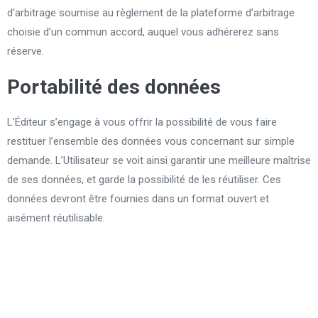
d’arbitrage soumise au règlement de la plateforme d’arbitrage
choisie d’un commun accord, auquel vous adhérerez sans
réserve.
Portabilité des données
L’Éditeur s’engage à vous offrir la possibilité de vous faire
restituer l’ensemble des données vous concernant sur simple
demande. L’Utilisateur se voit ainsi garantir une meilleure maîtrise
de ses données, et garde la possibilité de les réutiliser. Ces
données devront être fournies dans un format ouvert et
aisément réutilisable.