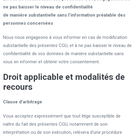
ne pas baisser le niveau de confidentialité
de
manière
substantielle sans l’information préalable des
personnes concernées
Nous nous engageons à vous informer en cas de modification
substantielle des présentes CGU, et à ne pas baisser le niveau de
confidentialité de vos données de manière substantielle sans
vous en informer et obtenir votre consentement.
Droit applicable et modalités de
recours
Clause
d’arbitrage
Vous acceptez expressément que tout litige susceptible de
naître du fait des présentes CGU, notamment de son
interprétation ou de son exécution, relèvera d’une procédure