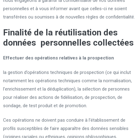
nous engageons à garantir la confidentialité de vos données
personnelles et à vous informer avant que celles-ci ne soient
transférées ou soumises à de nouvelles règles de confidentialité.
Finalité de la réutilisation des
données personnelles collectées
Effectuer des opérations relatives à la prospection
la gestion d’opérations techniques de prospection (ce qui inclut
notamment les opérations techniques comme la normalisation,
l’enrichissement et la déduplication), la sélection de personnes
pour réaliser des actions de fidélisation, de prospection, de
sondage, de test produit et de promotion.
Ces opérations ne doivent pas conduire à l’établissement de
profils susceptibles de faire apparaître des données sensibles
(origines raciales ou ethniques, opinions philosophiques,