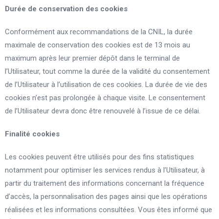
Durée de conservation des cookies
Conformément aux recommandations de la CNIL, la durée
maximale de conservation des cookies est de 13 mois au
maximum après leur premier dépôt dans le terminal de
l’Utilisateur, tout comme la durée de la validité du consentement
de l’Utilisateur à l’utilisation de ces cookies. La durée de vie des
cookies n’est pas prolongée à chaque visite. Le consentement
de l’Utilisateur devra donc être renouvelé à l’issue de ce délai.
Finalité cookies
Les cookies peuvent être utilisés pour des fins statistiques
notamment pour optimiser les services rendus à l’Utilisateur, à
partir du traitement des informations concernant la fréquence
d’accès, la personnalisation des pages ainsi que les opérations
réalisées et les informations consultées. Vous êtes informé que