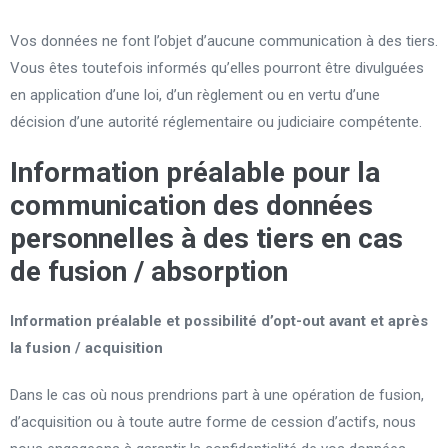
Vos données ne font l’objet d’aucune communication à des tiers.
Vous êtes toutefois informés qu’elles pourront être divulguées
en application d’une loi, d’un règlement ou en vertu d’une
décision d’une autorité réglementaire ou judiciaire compétente.
Information préalable pour la
communication des données
personnelles à des tiers en cas
de fusion / absorption
Information préalable et possibilité d’opt-out avant et après
la fusion / acquisition
Dans le cas où nous prendrions part à une opération de fusion,
d’acquisition ou à toute autre forme de cession d’actifs, nous