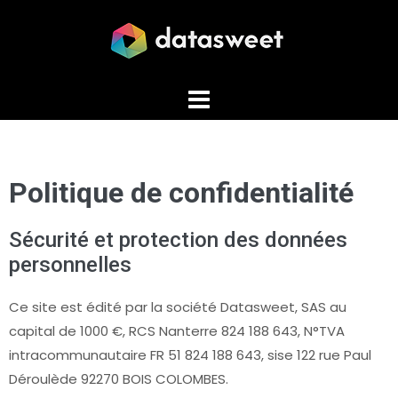
Politique de confidentialité
Sécurité et protection des données
personnelles
Ce site est édité par la société Datasweet, SAS au
capital de 1000 €, RCS Nanterre 824 188 643, N°TVA
intracommunautaire FR 51 824 188 643, sise 122 rue Paul
Déroulède 92270 BOIS COLOMBES.