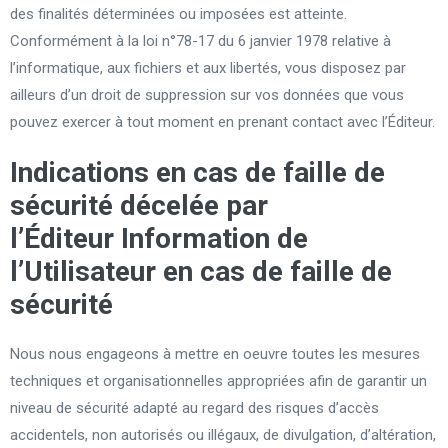
des finalités déterminées ou imposées est atteinte.
Conformément à la loi n°78-17 du 6 janvier 1978 relative à
l’informatique, aux fichiers et aux libertés, vous disposez par
ailleurs d’un droit de suppression sur vos données que vous
pouvez exercer à tout moment en prenant contact avec l’Éditeur.
Indications en cas de faille de
sécurité décelée par
l’Éditeur
Information
de
l’Utilisateur en cas de faille de
sécurité
Nous nous engageons à mettre en oeuvre toutes les mesures
techniques et organisationnelles appropriées afin de garantir un
niveau de sécurité adapté au regard des risques d’accès
accidentels, non autorisés ou illégaux, de divulgation, d’altération,