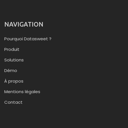
NAVIGATION
Pourquoi Datasweet ?
Produit
Solutions
Démo
À propos
Mentions légales
Contact