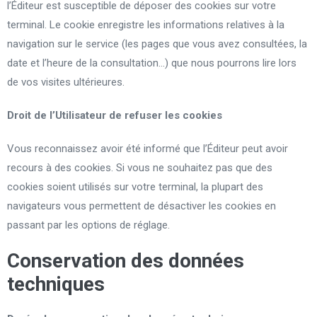
l’Éditeur est susceptible de déposer des cookies sur votre
terminal. Le cookie enregistre les informations relatives à la
navigation sur le service (les pages que vous avez consultées, la
date et l’heure de la consultation…) que nous pourrons lire lors
de vos visites ultérieures.
Droit de l’Utilisateur de refuser les cookies
Vous reconnaissez avoir été informé que l’Éditeur peut avoir
recours à des cookies. Si vous ne souhaitez pas que des
cookies soient utilisés sur votre terminal, la plupart des
navigateurs vous permettent de désactiver les cookies en
passant par les options de réglage.
Conservation des données
techniques