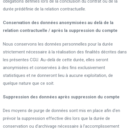
obligations définies lors de la conclusion du contrat ou de la
durée prédéfinie de la relation contractuelle.
Conservation des données anonymisées au delà de la
relation contractuelle / après la suppression du
compte
Nous conservons les données personnelles pour la durée
strictement nécessaire à la réalisation des finalités décrites dans
les présentes CGU. Au-delà de cette durée, elles seront
anonymisées et conservées à des fins exclusivement
statistiques et ne donneront lieu à aucune exploitation, de
quelque nature que ce soit.
Suppression des données après suppression du compte
Des moyens de purge de données sont mis en place afin d’en
prévoir la suppression effective dès lors que la durée de
conservation ou d’archivage nécessaire à l’accomplissement