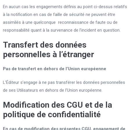
En aucun cas les engagements définis au point ci-dessus relatifs
à la notification en cas de faille de sécurité ne peuvent être
assimilés à une quelconque reconnaissance de faute ou de
responsabilité quant à la survenance de l’incident en question.
Transfert des données
personnelles à l’étranger
Pas
de transfert en dehors de l’Union européenne
L’Éditeur s’engage à ne pas transférer les données personnelles
de ses Utilisateurs en dehors de l’Union européenne.
Modification des CGU et de la
politique de confidentialité
En cas de modification des présentes CGU, engagement de