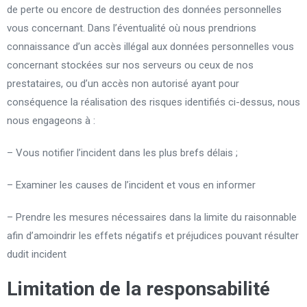
de perte ou encore de destruction des données personnelles
vous concernant. Dans l’éventualité où nous prendrions
connaissance d’un accès illégal aux données personnelles vous
concernant stockées sur nos serveurs ou ceux de nos
prestataires, ou d’un accès non autorisé ayant pour
conséquence la réalisation des risques identifiés ci-dessus, nous
nous engageons à :
– Vous notifier l’incident dans les plus brefs délais ;
– Examiner les causes de l’incident et vous en informer
– Prendre les mesures nécessaires dans la limite du raisonnable
afin d’amoindrir les effets négatifs et préjudices pouvant résulter
dudit incident
Limitation de la responsabilité