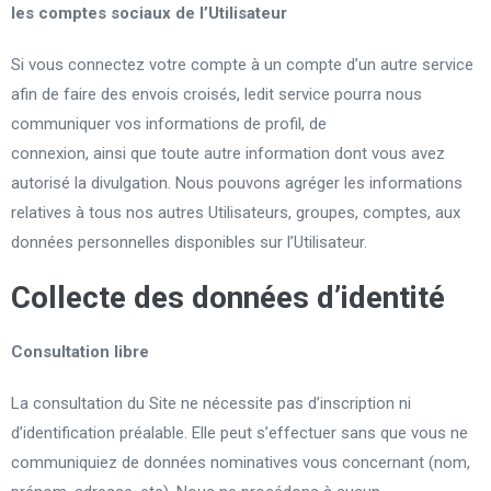
les comptes sociaux de l’Utilisateur
Si vous connectez votre compte à un compte d’un autre service
afin de faire des envois croisés, ledit service pourra nous
communiquer vos informations de profil, de
connexion, ainsi que toute autre information dont vous avez
autorisé la divulgation. Nous pouvons agréger les informations
relatives à tous nos autres Utilisateurs, groupes, comptes, aux
données personnelles disponibles sur l’Utilisateur.
Collecte des données d’identité
Consultation libre
La consultation du Site ne nécessite pas d’inscription ni
d’identification préalable. Elle peut s’effectuer sans que vous ne
communiquiez de données nominatives vous concernant (nom,