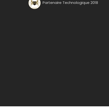
Partenaire Technologique 2018