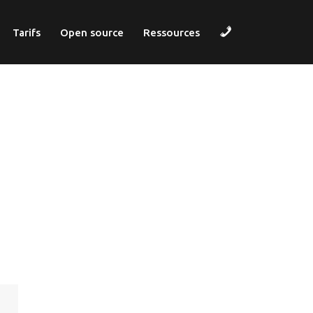
Contact
Tarifs
Open source
Ressources