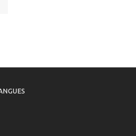
ANGUES