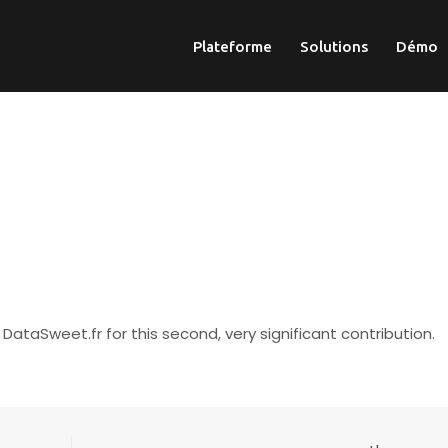
Plateforme
Solutions
Démo
DataSweet.fr for this second, very significant contribution.