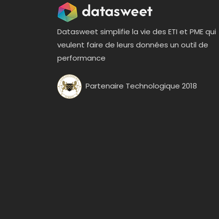
Datasweet simplifie la vie des ETI et PME qui
veulent faire de leurs données un outil de
performance
Partenaire Technologique 2018