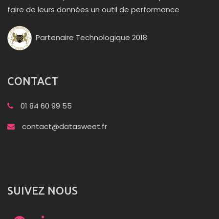
faire de leurs données un outil de performance
Partenaire Technologique 2018
CONTACT
01 84 60 99 55
contact@datasweet.fr
SUIVEZ NOUS