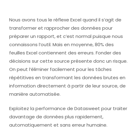
Nous avons tous le réflexe Excel quand il s’agit de
transformer et rapprocher des données pour
préparer un rapport, et c’est normal puisque nous
connaissons l’outil. Mais en moyenne, 80% des
feuilles Excel contiennent des erreurs. Fonder des
décisions sur cette source présente donc un risque.
On peut l’éliminer facilement pour les tâches
répétitives en transformant les données brutes en
information directement à partir de leur source, de
manière automatisée.
Exploitez la performance de Datasweet pour traiter
davantage de données plus rapidement,
automatiquement et sans erreur humaine.