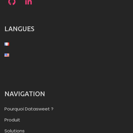
LANGUES
NAVIGATION
Pourquoi Datasweet ?
Produit
Solutions