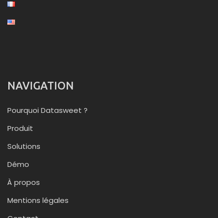
NAVIGATION
Pourquoi Datasweet ?
Produit
Solutions
Démo
À propos
Mentions légales