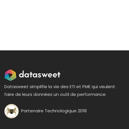
Datasweet simplifie la vie des ETI et PME qui veulent
faire de leurs données un outil de performance
Partenaire Technologique 2018