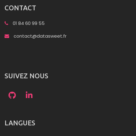
CONTACT
01 84 60 99 55
contact@datasweet.fr
SUIVEZ NOUS
LANGUES