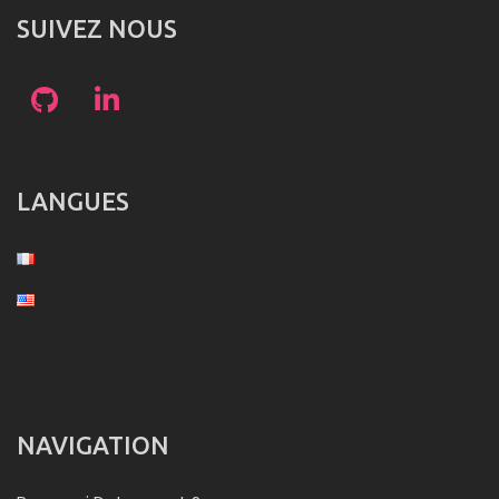
SUIVEZ NOUS
LANGUES
NAVIGATION