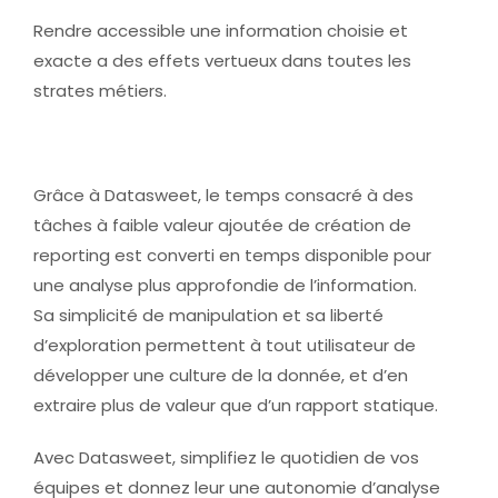
Rendre accessible une information choisie et
exacte a des effets vertueux dans toutes les
strates métiers.
Grâce à Datasweet, le temps consacré à des
tâches à faible valeur ajoutée de création de
reporting est converti en temps disponible pour
une analyse plus approfondie de l’information.
Sa simplicité de manipulation et sa liberté
d’exploration permettent à tout utilisateur de
développer une culture de la donnée, et d’en
extraire plus de valeur que d’un rapport statique.
Avec Datasweet, simplifiez le quotidien de vos
équipes et donnez leur une autonomie d’analyse