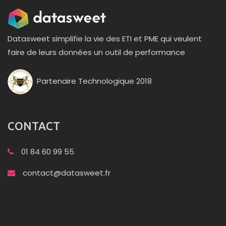
Datasweet simplifie la vie des ETI et PME qui veulent
faire de leurs données un outil de performance
Partenaire Technologique 2018
CONTACT
01 84 60 99 55
contact@datasweet.fr